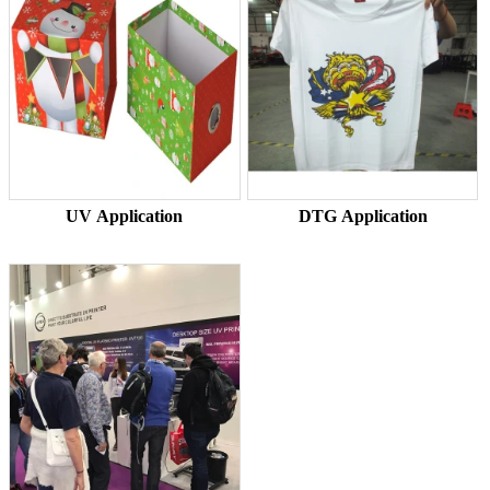
UV Application
DTG Application