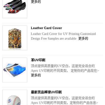
更多的
Leather Card Cover
Leather Card Cover for UV Printing Customized
Design Free Samples are available
更多的
革UV印刷
顶点提供高质量的UV空白，这是完全适合的
Apex UV印刷的不同类型。 定制你的产品现在>
更多的
最新货品棒球UV印刷
顶点提供高质量的UV空白，这是完全适合的
Apex UV印刷的不同类型。定制你的产品信息>