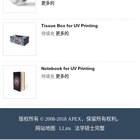
更多的
Tissue Box for UV Printing
待填充
更多的
Notebook for UV Printing
待填充
更多的
版权所有 © 2008-2018 APEX，保留所有权利。
网站地图
LLms
法学硕士完整