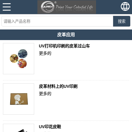
搜索
皮革应用
UV打印机印刷的皮革过山车
更多的
皮革材料上的UV印刷
更多的
UV印花皮鞋