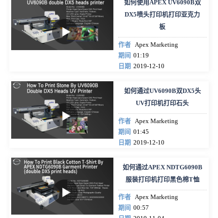
如何使用APEX UV6090B双
DX5喷头打印机打印亚克力
板
作者
Apex Marketing
期间
01:19
日期
2019-12-10
如何通过UV6090B双DX5头
UV打印机打印石头
作者
Apex Marketing
期间
01:45
日期
2019-12-10
如何通过APEX NDTG6090B
服装打印机打印黑色棉T恤
作者
Apex Marketing
期间
00:57