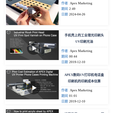
作者
Apex Marketing
期间
2:49
日期
2024-04-26
手机壳上的工业理光印刷头
UV印刷光油
作者
Apex Marketing
期间
00:44
日期
2019-12-10
APEX数码UV打印机电话盒
印刷机的印刷成本估算
作者
Apex Marketing
期间
01:01
日期
2019-12-10