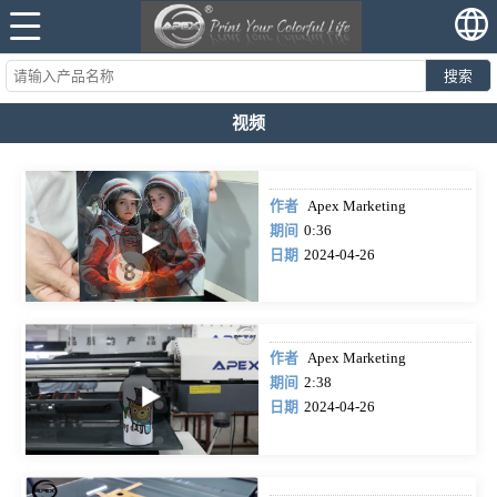
搜索
视频
作者
Apex Marketing
期间
0:36
日期
2024-04-26
作者
Apex Marketing
期间
2:38
日期
2024-04-26