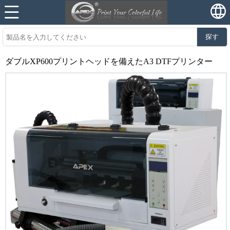
探す
ダブルXP600プリントヘッドを備えたA3 DTFプリンター