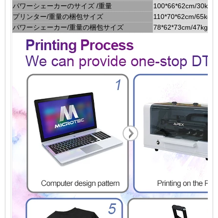
パワーシェーカーのサイズ /重量
100*66*62cm/30kg
プリンター/重量の梱包サイズ
110*70*62cm/65kg
パワーシェーカー/重量の梱包サイズ
78*62*73cm/47kg