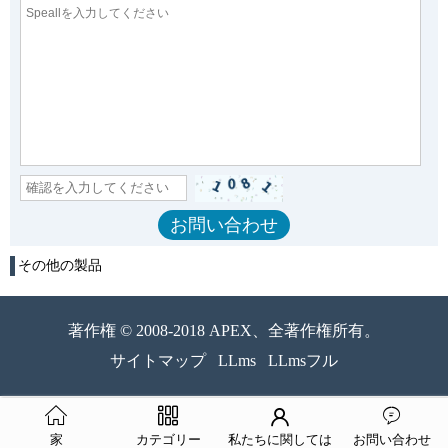
その他の製品
著作権 © 2008-2018 APEX、全著作権所有。
サイトマップ
LLms
LLmsフル
家
カテゴリー
私たちに関しては
お問い合わせ