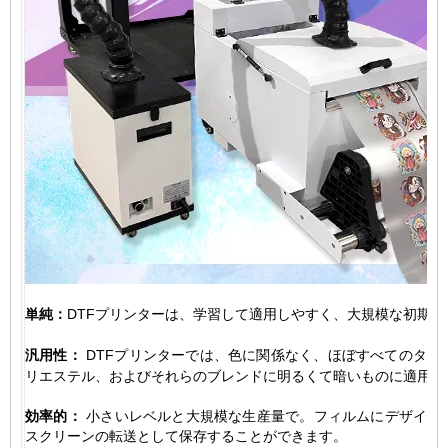
単純：
DTFプリンターは、学習して適用しやすく、大規模な初期
汎用性：
DTFプリンターでは、色に関係なく、ほぼすべてのタイ
リエステル、およびそれらのブレンドに明るくて暗いものに適用で
効率的：
小さいレベルと大規模な生産量で。フィルムにデザイン
スクリーンの転送として保存することができます。