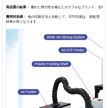
高品質の結果：
優れた弾力性を備えたカラフルなプリント、生地に
費用対効果：
他の印刷方法と比較して、DTF印刷は、前処理、ス
効果が高くなります。