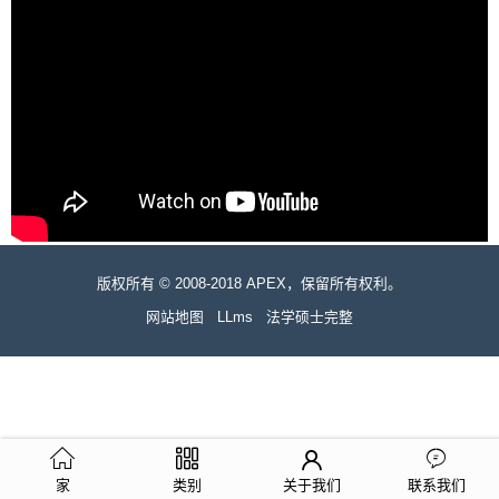
版权所有 © 2008-2018 APEX，保留所有权利。
网站地图
LLms
法学硕士完整
家
类别
关于我们
联系我们