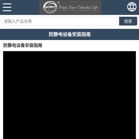
搜索
防静电设备安装指南
防静电设备安装指南