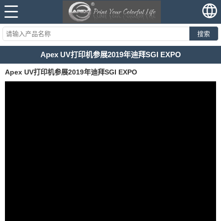
搜索
Apex UV打印机参展2019年迪拜SGI EXPO
Apex UV打印机参展2019年迪拜SGI EXPO