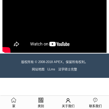
版权所有 © 2008-2018 APEX，保留所有权利。
网站地图
LLms
法学硕士完整
家
类别
关于我们
联系我们