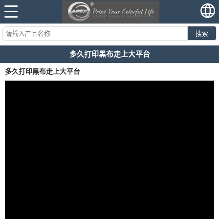
搜索
多久打印黑布走上大平台
多久打印黑布走上大平台