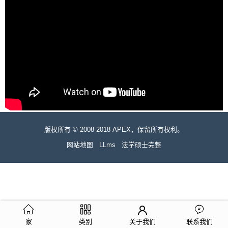
版权所有 © 2008-2018 APEX，保留所有权利。
网站地图
LLms
法学硕士完整
家
类别
关于我们
联系我们