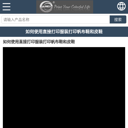
搜索
如何使用直接打印服装打印帆布鞋和皮鞋
如何使用直接打印服装打印帆布鞋和皮鞋