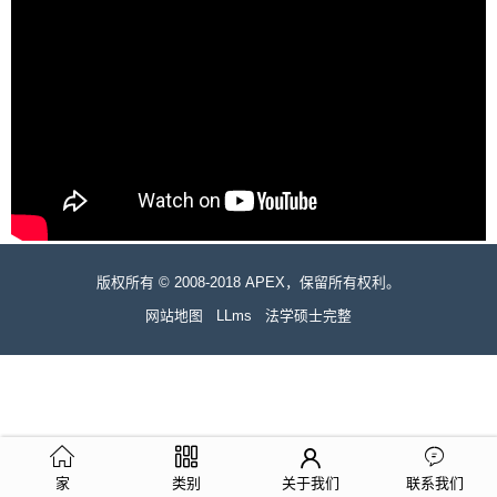
版权所有 © 2008-2018 APEX，保留所有权利。
网站地图
LLms
法学硕士完整
家
类别
关于我们
联系我们