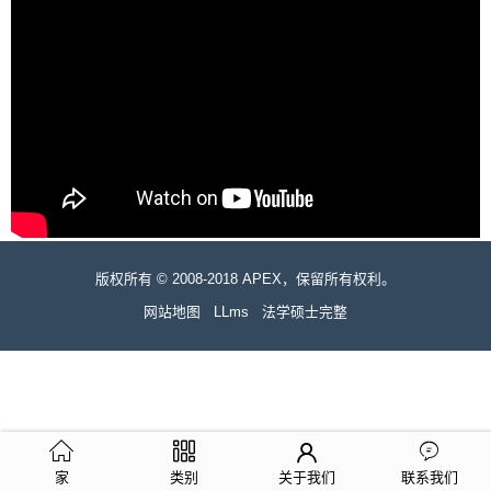
版权所有 © 2008-2018 APEX，保留所有权利。
网站地图
LLms
法学硕士完整
家
类别
关于我们
联系我们