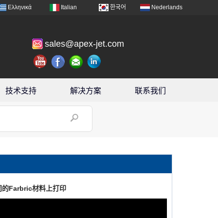
Ελληνικά
Italian
한국어
Nederlands
sales@apex-jet.com
技术支持
解决方案
联系我们
的Farbric材料上打印