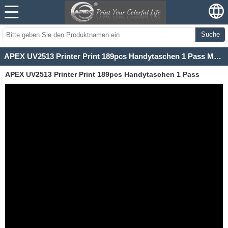
Suche
APEX UV2513 Printer Print 189pcs Handytaschen 1 Pass Massenproduktion Weihnachtsgeschenke
APEX UV2513 Printer Print 189pcs Handytaschen 1 Pass
Massenproduktion Weihnachtsgeschenke