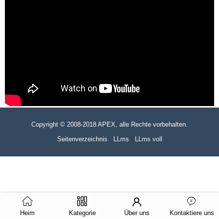
Copyright © 2008-2018 APEX, alle Rechte vorbehalten.
Seitenverzeichnis
LLms
LLms voll
Heim
Kategorie
Über uns
Kontaktiere uns