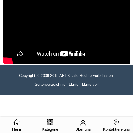
Copyright © 2008-2018 APEX, alle Rechte vorbehalten.
Seitenverzeichnis
LLms
LLms voll
Heim
Kategorie
Über uns
Kontaktiere uns