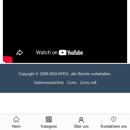
Copyright © 2008-2018 APEX, alle Rechte vorbehalten.
Seitenverzeichnis
LLms
LLms voll
Heim
Kategorie
Über uns
Kontaktiere uns