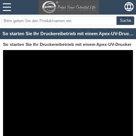
Suche
So starten Sie Ihr Druckereibetrieb mit einem Apex-UV-Drucker
So starten Sie Ihr Druckereibetrieb mit einem Apex-UV-Drucker