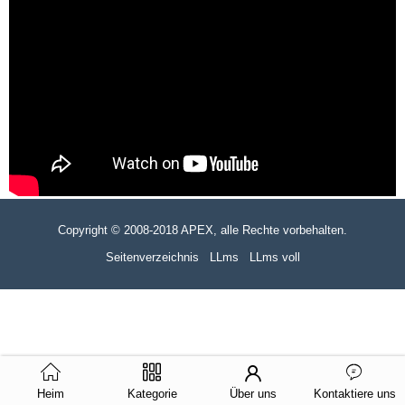
Copyright © 2008-2018 APEX, alle Rechte vorbehalten.
Seitenverzeichnis
LLms
LLms voll
Heim
Kategorie
Über uns
Kontaktiere uns