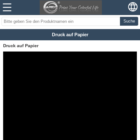
Suche
Druck auf Papier
Druck auf Papier