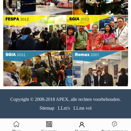
Copyright © 2008-2018 APEX, alle rechten voorbehouden.
Sitemap
LLm's
LLms vol