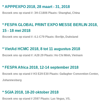
*
APPPEXPO 2018, 28 maart - 31, 2018
Bezoek ons ​​op stand #: 3H-C1806 Plaats: Shanghai, China
*
FESPA GLOBAL PRINT EXPO MESSE BERLIN 2018,
15 - 18 mei 2018
Bezoek ons ​​op stand #: 4.1-C79 Plaats: Berlijn, Duitsland
* VietAd HCMC 2018, 8 tot 11 augustus 2018
Bezoek ons ​​op stand #: A28 29 Plaats: Ho Chi Minh, Vietnam
* FESPA Africa 2018, 12-14 september 2018
Bezoek ons ​​op stand # H3 E29 E30 Plaats: Gallagher Convention Center,
Johannesburg
* SGIA 2018, 18-20 oktober 2018
Bezoek ons ​​op stand # 2597 Plaats: Las Vegas, VS.