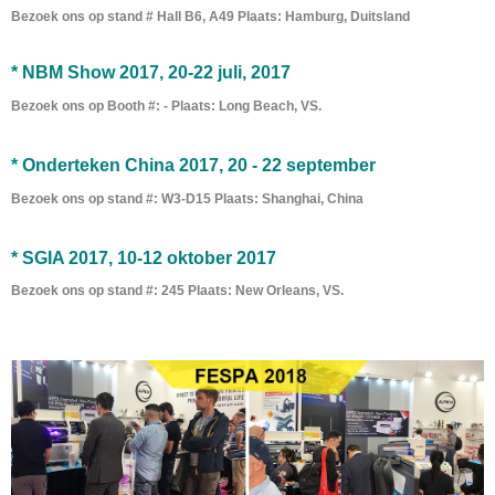
Bezoek ons ​​op stand # Hall B6, A49 Plaats: Hamburg, Duitsland
* NBM Show 2017, 20-22 juli, 2017
Bezoek ons ​​op Booth #
: - Plaats: Long Beach, VS.
* Onderteken China 2017, 20 - 22 september
Bezoek ons ​​op stand #: W3-D15 Plaats: Shanghai, China
* SGIA 2017, 10-12 oktober 2017
Bezoek ons ​​op stand #: 245 Plaats: New Orleans, VS.