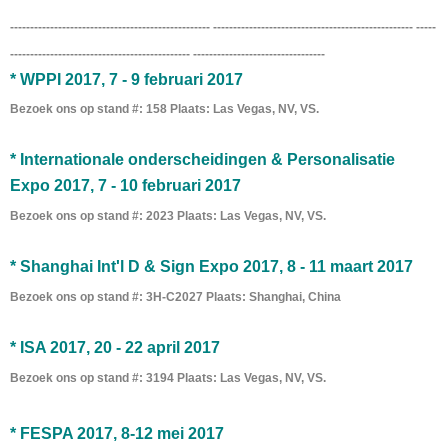
-------------------------------------------------- -------------------------------------------------- -----
--------------------------------------------- ---------------------------------
* WPPI 2017, 7 - 9 februari 2017
Bezoek ons ​​op stand #: 158 Plaats: Las Vegas, NV, VS.
* Internationale onderscheidingen & Personalisatie
Expo 2017, 7 - 10 februari 2017
Bezoek ons ​​op stand #: 2023 Plaats: Las Vegas, NV, VS.
* Shanghai Int'l D & Sign Expo 2017, 8 - 11 maart 2017
Bezoek ons ​​op stand #: 3H-C2027 Plaats: Shanghai, China
* ISA 2017, 20 - 22 april 2017
Bezoek ons ​​op stand #: 3194 Plaats: Las Vegas, NV, VS.
* FESPA 2017, 8-12 mei 2017