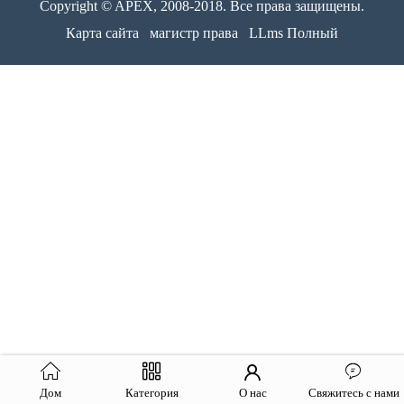
Copyright © APEX, 2008-2018. Все права защищены.
Карта сайта
магистр права
LLms Полный
Дом
Категория
О нас
Свяжитесь с нами