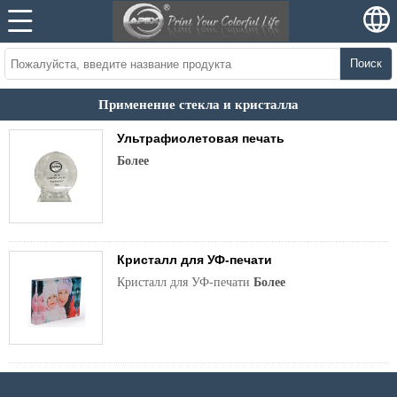
Поиск
Применение стекла и кристалла
Ультрафиолетовая печать
Более
Кристалл для УФ-печати
Кристалл для УФ-печати
Более