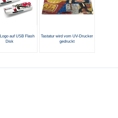
 Logo auf USB Flash
Tastatur wird vom UV-Drucker
Disk
gedruckt