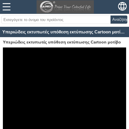
Αναζήτησ
Υπεριώδεις εκτυπωτές υπόθεση εκτύπωσης Cartoon μοτίβο χαρτιού στην υπόθεση τηλεφώνου PC
Υπεριώδεις εκτυπωτές υπόθεση εκτύπωσης Cartoon μοτίβο
χαρτιού στην υπόθεση τηλεφώνου PC