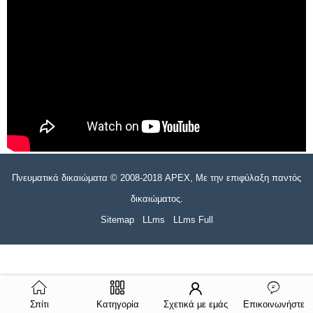
Πνευματικά δικαιώματα © 2008-2018 APEX, Με την επιφύλαξη παντός
δικαιώματος.
Sitemap
LLms
LLms Full
Σπίτι
Κατηγορία
Σχετικά με εμάς
Επικοινωνήστε