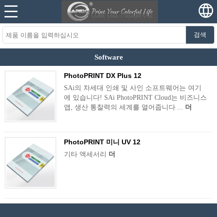
검색
Software
PhotoPRINT DX Plus 12
SAi의 차세대 인쇄 및 사인 소프트웨어는 여기
에 있습니다! SAi PhotoPRINT Cloud는 비즈니스
앱, 생산 통찰력의 세계를 열어줍니다 ...
더
PhotoPRINT 미니 UV 12
기타 액세서리
더