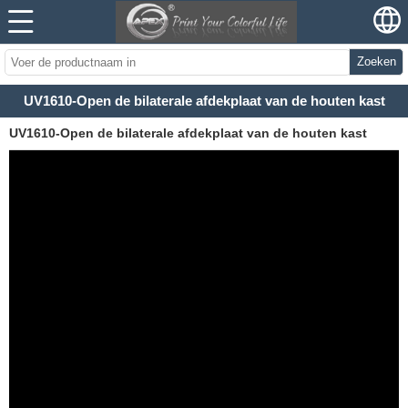
Zoeken
UV1610-Open de bilaterale afdekplaat van de houten kast
UV1610-Open de bilaterale afdekplaat van de houten kast