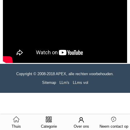
Copyright © 2008-2018 APEX, alle rechten voorbehouden.
Sitemap
LLm's
LLms vol
Thuis
Categorie
Over ons
Neem contact op