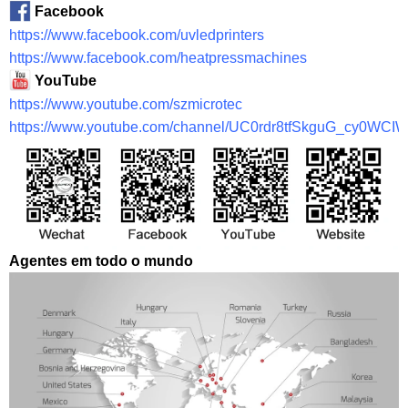
Facebook
https://www.facebook.com/uvledprinters
https://www.facebook.com/heatpressmachines
YouTube
https://www.youtube.com/szmicrotec
https://www.youtube.com/channel/UC0rdr8tfSkguG_cy0WCI
Agentes em todo o mundo