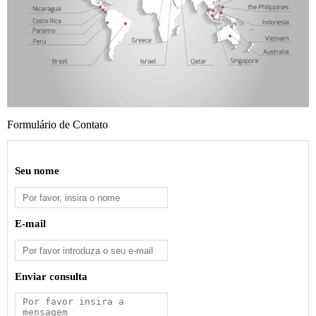
Formulário de Contato
Seu nome
E-mail
Enviar consulta