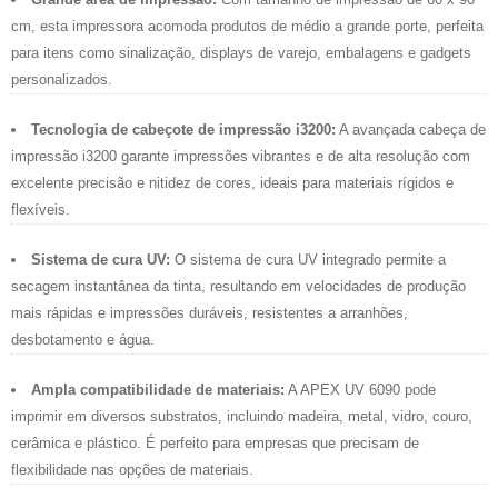
cm, esta impressora acomoda produtos de médio a grande porte, perfeita
para itens como sinalização, displays de varejo, embalagens e gadgets
personalizados.
Tecnologia de cabeçote de impressão i3200:
A avançada cabeça de
impressão i3200 garante impressões vibrantes e de alta resolução com
excelente precisão e nitidez de cores, ideais para materiais rígidos e
flexíveis.
Sistema de cura UV:
O sistema de cura UV integrado permite a
secagem instantânea da tinta, resultando em velocidades de produção
mais rápidas e impressões duráveis, resistentes a arranhões,
desbotamento e água.
Ampla compatibilidade de materiais:
A APEX UV 6090 pode
imprimir em diversos substratos, incluindo madeira, metal, vidro, couro,
cerâmica e plástico. É perfeito para empresas que precisam de
flexibilidade nas opções de materiais.