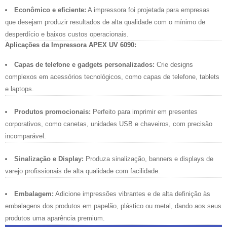
Econômico e eficiente:
A impressora foi projetada para empresas
que desejam produzir resultados de alta qualidade com o mínimo de
desperdício e baixos custos operacionais.
Aplicações da Impressora APEX UV 6090:
Capas de telefone e gadgets personalizados:
Crie designs
complexos em acessórios tecnológicos, como capas de telefone, tablets
e laptops.
Produtos promocionais:
Perfeito para imprimir em presentes
corporativos, como canetas, unidades USB e chaveiros, com precisão
incomparável.
Sinalização e Display:
Produza sinalização, banners e displays de
varejo profissionais de alta qualidade com facilidade.
Embalagem:
Adicione impressões vibrantes e de alta definição às
embalagens dos produtos em papelão, plástico ou metal, dando aos seus
produtos uma aparência premium.