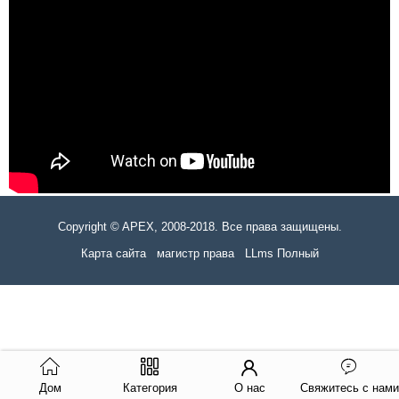
Copyright © APEX, 2008-2018. Все права защищены.
Карта сайта
магистр права
LLms Полный
Дом
Категория
О нас
Свяжитесь с нами