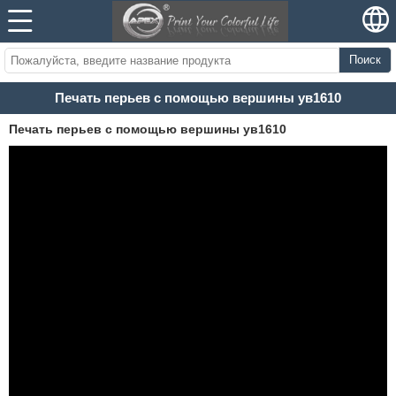
Поиск
Печать перьев с помощью вершины ув1610
Печать перьев с помощью вершины ув1610