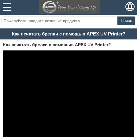
Поиск
Как печатать брелки с помощью APEX UV Printer?
Как печатать брелки с помощью APEX UV Printer?