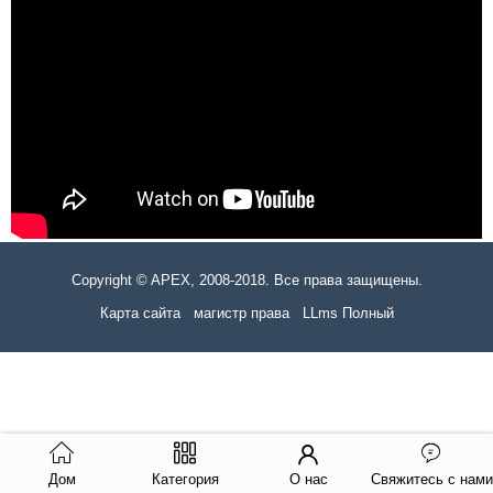
Copyright © APEX, 2008-2018. Все права защищены.
Карта сайта
магистр права
LLms Полный
Дом
Категория
О нас
Свяжитесь с нами