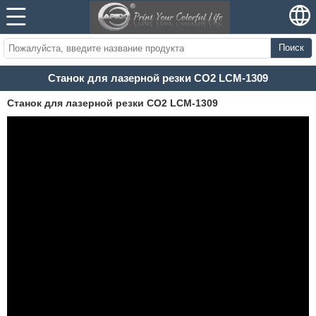
Поиск
Станок для лазерной резки CO2 LCM-1309
Станок для лазерной резки CO2 LCM-1309