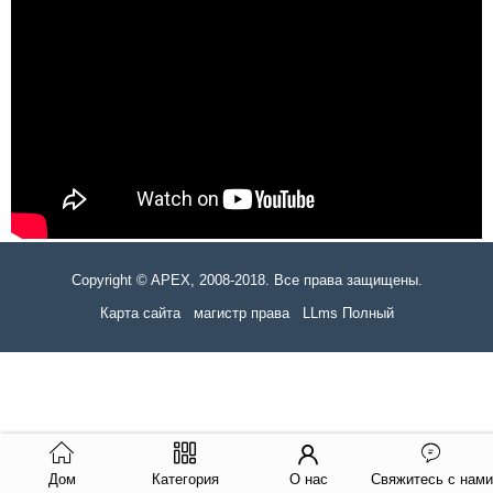
Copyright © APEX, 2008-2018. Все права защищены.
Карта сайта
магистр права
LLms Полный
Дом
Категория
О нас
Свяжитесь с нами