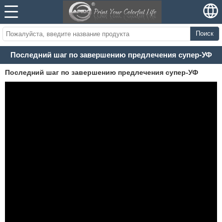
Поиск
Последний шаг по завершению предлечения супер-УФ
Последний шаг по завершению предлечения супер-УФ