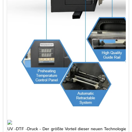
UV -DTF -Druck - Der größte Vorteil dieser neuen Technologie be