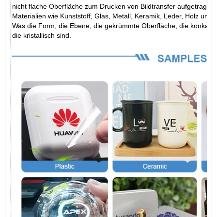
nicht flache Oberfläche zum Drucken von Bildtransfer aufgetragen 
Materialien wie Kunststoff, Glas, Metall, Keramik, Leder, Holz und
Was die Form, die Ebene, die gekrümmte Oberfläche, die konkave 
die kristallisch sind.