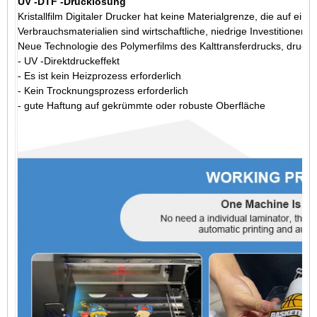
UV -DTF -Drucklösung
Kristallfilm Digitaler Drucker hat keine Materialgrenze, die auf ein
Verbrauchsmaterialien sind wirtschaftliche, niedrige Investitionen 
Neue Technologie des Polymerfilms des Kalttransferdrucks, drucke
- UV -Direktdruckeffekt
- Es ist kein Heizprozess erforderlich
- Kein Trocknungsprozess erforderlich
- gute Haftung auf gekrümmte oder robuste Oberfläche