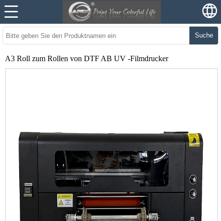
Suche
A3 Roll zum Rollen von DTF AB UV -Filmdrucker