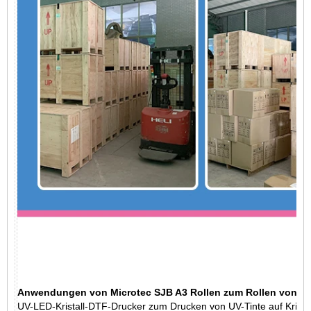
Anwendungen von Microtec SJB A3 Rollen zum Rollen von UV
UV-LED-Kristall-DTF-Drucker zum Drucken von UV-Tinte auf Kristall