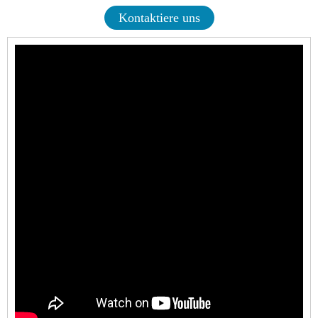
Kontaktiere uns