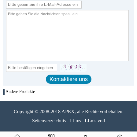
Andere Produkte
Copyright © 2008-2018 APEX, alle Rechte vorbehalten.
Seitenverzeichnis
LLms
LLms voll