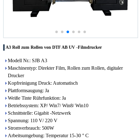
A3 Roll zum Rollen von DTF AB UV -Filmdrucker
Modell Nr.: SJB A3
Maschinentyp: Direkter Film, Rollen zum Rollen, digitaler
Drucker
Kopfreinigung Druck: Automatisch
Plattformsaugung: Ja
Weiße Tinte Rührfunktion: Ja
Betriebssystem: XP/ Win7/ Win8/ Win10
Schnittstelle: Gigabit -Netzwerk
Spannung: 110 V/ 220 V
Stromverbrauch: 500W
Arbeitsumgebung: Temperatur 15-30 ° C