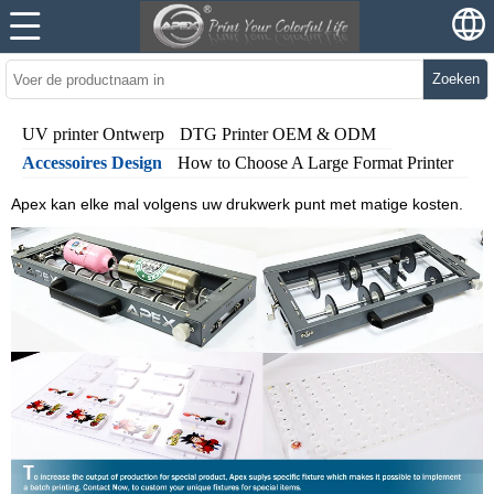
Zoeken
UV printer Ontwerp
DTG Printer OEM & ODM
Accessoires Design
How to Choose A Large Format Printer
Apex kan elke mal volgens uw drukwerk punt met matige kosten.