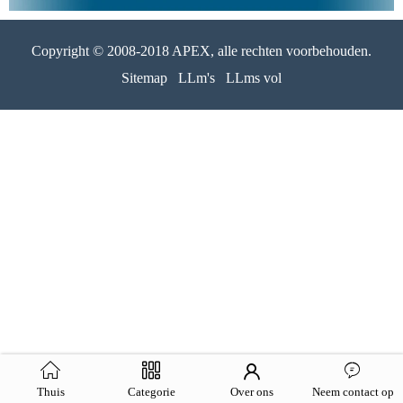
Copyright © 2008-2018 APEX, alle rechten voorbehouden.
Sitemap
LLm's
LLms vol
Thuis
Categorie
Over ons
Neem contact op