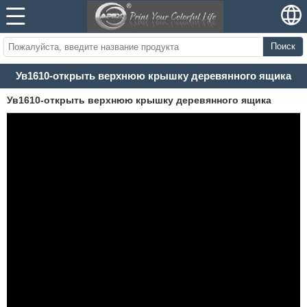
Поиск
Ув1610-открыть верхнюю крышку деревянного ящика
Ув1610-открыть верхнюю крышку деревянного ящика