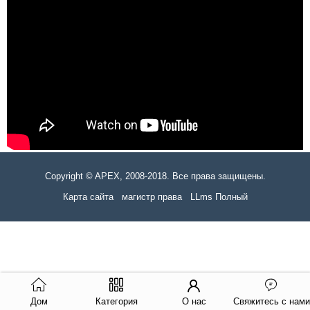
Copyright © APEX, 2008-2018. Все права защищены.
Карта сайта
магистр права
LLms Полный
Дом
Категория
О нас
Свяжитесь с нами